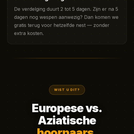
De verdelging duurt 2 tot 5 dagen. Zijn er na 5
dagen nog wespen aanwezig? Dan komen we
gratis terug voor hetzelfde nest — zonder
extra kosten.
WIST U DIT?
Europese vs.
Aziatische
hoornaars.