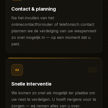
Contact & planning
Na het invullen van het
onlinecontactformulier of telefonisch contact
plannen we de verdelging van uw wespennest
zo snel mogelijk in — op een moment dat u
past.
02
02
Snelle interventie
We komen zo snel als mogelijk ter plaatse om
uw nest te verdelgen. U hoeft nergens voor te
zorgen — wij nemen alles van u over.