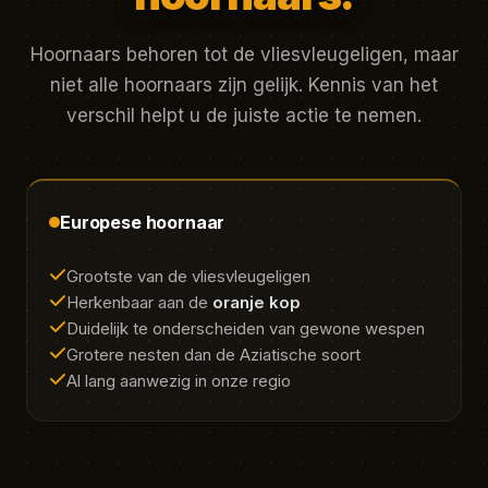
Hoornaars behoren tot de vliesvleugeligen, maar
niet alle hoornaars zijn gelijk. Kennis van het
verschil helpt u de juiste actie te nemen.
Europese hoornaar
Grootste van de vliesvleugeligen
Herkenbaar aan de
oranje kop
Duidelijk te onderscheiden van gewone wespen
Grotere nesten dan de Aziatische soort
Al lang aanwezig in onze regio