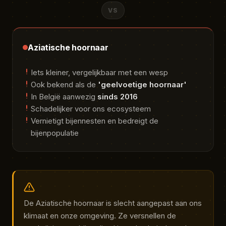
VS
Aziatische hoornaar
Iets kleiner, vergelijkbaar met een wesp
Ook bekend als de
'geelvoetige hoornaar'
In België aanwezig
sinds 2016
Schadelijker voor ons ecosysteem
Vernietigt bijennesten en bedreigt de
bijenpopulatie
De Aziatische hoornaar is slecht aangepast aan ons
klimaat en onze omgeving. Ze versnellen de